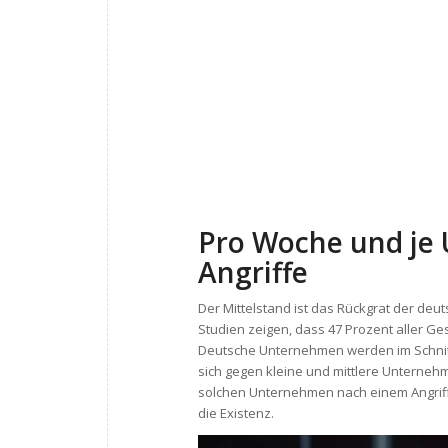
Pro Woche und je 
Angriffe
Der Mittelstand ist das Rückgrat der deuts
Studien zeigen, dass 47 Prozent aller Ge
Deutsche Unternehmen werden im Schnitt 
sich gegen kleine und mittlere Unternehm
solchen Unternehmen nach einem Angriff w
die Existenz.