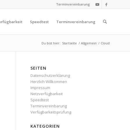
Terminvereinbarung
rfügbarkeit
Speedtest
Terminvereinbarung
Du bist hier:
Startseite
/
Allgemein
/
Cloud
SEITEN
Datenschutzerklärung
Herzlich Willkommen
Impressum
Netzverfügbarkeit
Speedtest
Terminvereinbarung
Verfügbarkeitsprüfung
KATEGORIEN