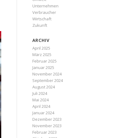
Unternehmen
Verbraucher
Wirtschaft
Zukunft
ARCHIV
April 2025
März 2025
Februar 2025
Januar 2025
November 2024
September 2024
August 2024
Juli 2024
Mai 2024
April 2024
Januar 2024
Dezember 2023
November 2023
Februar 2023