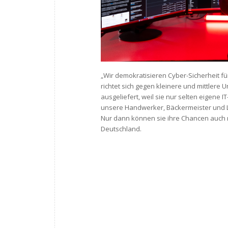
„Wir demokratisieren Cyber-Sicherheit für
richtet sich gegen kleinere und mittlere
ausgeliefert, weil sie nur selten eigene 
unsere Handwerker, Bäckermeister und Log
Nur dann können sie ihre Chancen auch 
Deutschland.