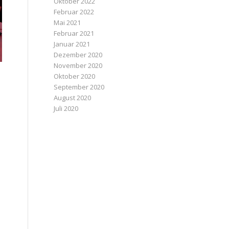
Oktober 2022
Februar 2022
Mai 2021
Februar 2021
Januar 2021
Dezember 2020
November 2020
Oktober 2020
September 2020
August 2020
Juli 2020