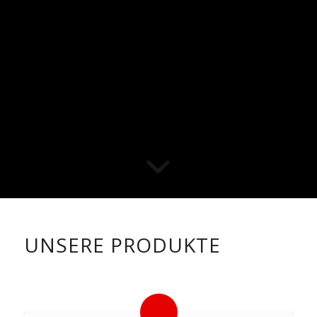
UNSERE PRODUKTE