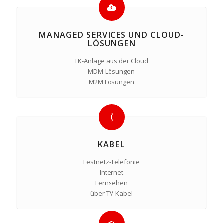
MANAGED SERVICES UND CLOUD-
LÖSUNGEN
TK-Anlage aus der Cloud
MDM-Lösungen
M2M Lösungen
KABEL
Festnetz-Telefonie
Internet
Fernsehen
über TV-Kabel