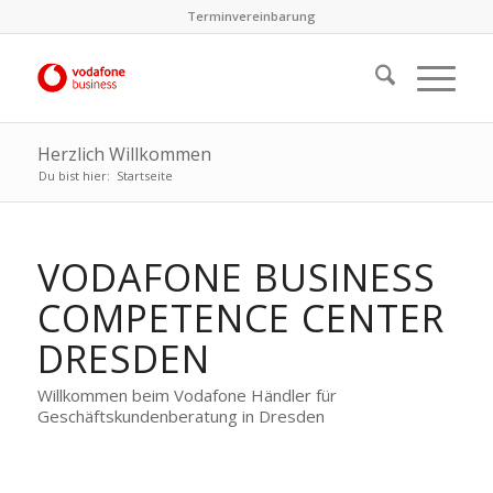
Terminvereinbarung
Herzlich Willkommen
Du bist hier:
Startseite
VODAFONE BUSINESS
COMPETENCE CENTER
DRESDEN
Willkommen beim Vodafone Händler für
Geschäftskundenberatung in Dresden