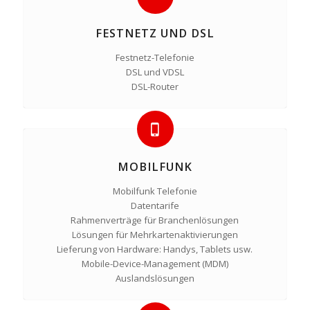
FESTNETZ UND DSL
Festnetz-Telefonie
DSL und VDSL
DSL-Router
MOBILFUNK
Mobilfunk Telefonie
Datentarife
Rahmenverträge für Branchenlösungen
Lösungen für Mehrkartenaktivierungen
Lieferung von Hardware: Handys, Tablets usw.
Mobile-Device-Management (MDM)
Auslandslösungen