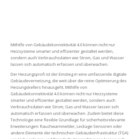
Mithilfe von Gebäudekonnektivität 4.0 können nicht nur
Heizsysteme smarter und effizienter gestaltet werden,
sondern auch Verbrauchsdaten wie Strom, Gas und Wasser
lassen sich automatisch erfassen und überwachen.
Der Heizungsprofi ist der Einstieg in eine umfassende digitale
Gebäudevernetzung, die weit über die reine Optimierung des
Heizungskellers hinausgeht. Mithilfe von
Gebäudekonnektivität 4.0 können nicht nur Heizsysteme
smarter und effizienter gestaltet werden, sondern auch
Verbrauchsdaten wie Strom, Gas und Wasser lassen sich
automatisch erfassen und überwachen. Zudem bietet diese
Technologie eine flexible Grundlage für sicherheitsrelevante
Erweiterungen: Rauchwarnmelder, Leckage-Sensoren oder
andere Elemente der technischen Gebäudeinfrastruktur (TGA)