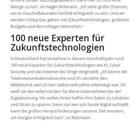
Menge zu tun“, so Hagen Rickmann. „Ich sehe große Chancen,
um im Geschäftskunden-Umfeld erfolgreich zu sein. Und wir
werden richtig Gas geben: mit Zukunftstechnologien, größeren
Budgets und den richtigen Menschen.“
100 neue Experten für
Zukunftstechnologien
In Deutschland hat Vodafone in diesem Geschäftsjahr rund
100 neue Experten für Zukunftstechnologien wie KI, Cyber
Security und das Internet der Dinge eingestellt. „Ich kenne die
Telekommunikationsbranche und ich verstehe den
Mittelstand, weil ich hier selbst viele Jahre unterwegs war. Ich
weiß um die vielen Hürden für diese Unternehmen bei der
Digitalisierung. Wir wollen ihnen helfen ihre Daten zu schützen
und Strom zu sparen. Denn nur wer sich heute digital aufstellt,
kann die großen Herausforderungen unserer Zeit meistern,
um morgen erfolgreich sein“, so Rickmann.