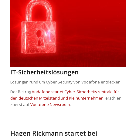
IT-Sicherheitslösungen
Lösungen rund um Cyber Security von Vodafone entdecken
Der Beitrag
Vodafone startet Cyber-Sicherheitszentrale für
den deutschen Mittelstand und Kleinunternehmen
erschien
zuerst auf
Vodafone Newsroom
.
Hagen Rickmann startet bei