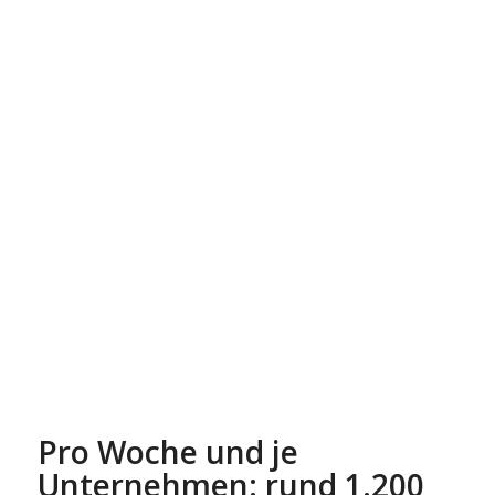
Pro Woche und je
Unternehmen: rund 1.200