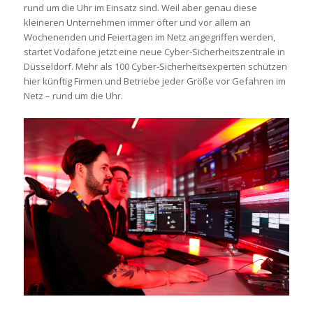
rund um die Uhr im Einsatz sind. Weil aber genau diese
kleineren Unternehmen immer öfter und vor allem an
Wochenenden und Feiertagen im Netz angegriffen werden,
startet Vodafone jetzt eine neue Cyber-Sicherheitszentrale in
Düsseldorf. Mehr als 100 Cyber-Sicherheitsexperten schützen
hier künftig Firmen und Betriebe jeder Größe vor Gefahren im
Netz – rund um die Uhr.