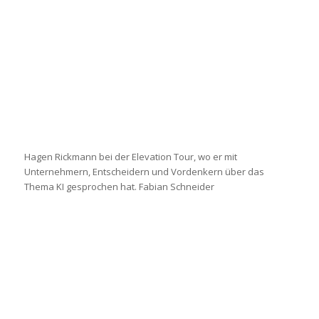
Hagen Rickmann bei der Elevation Tour, wo er mit
Unternehmern, Entscheidern und Vordenkern über das
Thema KI gesprochen hat. Fabian Schneider