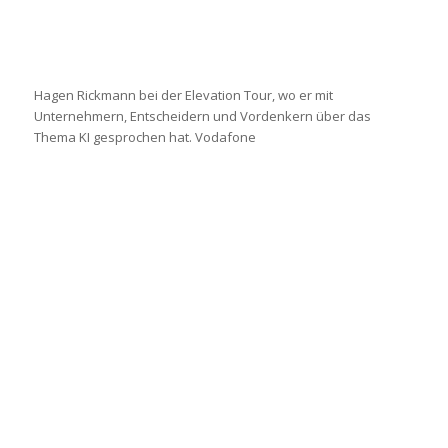
Hagen Rickmann bei der Elevation Tour, wo er mit
Unternehmern, Entscheidern und Vordenkern über das
Thema KI gesprochen hat. Vodafone