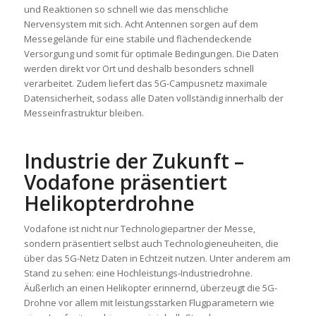
und Reaktionen so schnell wie das menschliche
Nervensystem mit sich. Acht Antennen sorgen auf dem
Messegelände für eine stabile und flächendeckende
Versorgung und somit für optimale Bedingungen. Die Daten
werden direkt vor Ort und deshalb besonders schnell
verarbeitet. Zudem liefert das 5G-Campusnetz maximale
Datensicherheit, sodass alle Daten vollständig innerhalb der
Messeinfrastruktur bleiben.
Industrie der Zukunft –
Vodafone präsentiert
Helikopterdrohne
Vodafone ist nicht nur Technologiepartner der Messe,
sondern präsentiert selbst auch Technologieneuheiten, die
über das 5G-Netz Daten in Echtzeit nutzen. Unter anderem am
Stand zu sehen: eine Hochleistungs-Industriedrohne.
Äußerlich an einen Helikopter erinnernd, überzeugt die 5G-
Drohne vor allem mit leistungsstarken Flugparametern wie