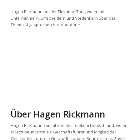
Hagen Rickmann bei der Elevation Tour, wo er mit
Unternehmern, Entscheidern und Vordenkern über das
Thema KI gesprochen hat. Vodafone
Über Hagen Rickmann
Hagen Rickmann kommt von der Telekom Deutschland, wo er
zuletzt neun Jahre als Geschäftsführer und Mitglied der
Geschäftsleitung die Geschäftskunden-Sparte leitete. Zuvor