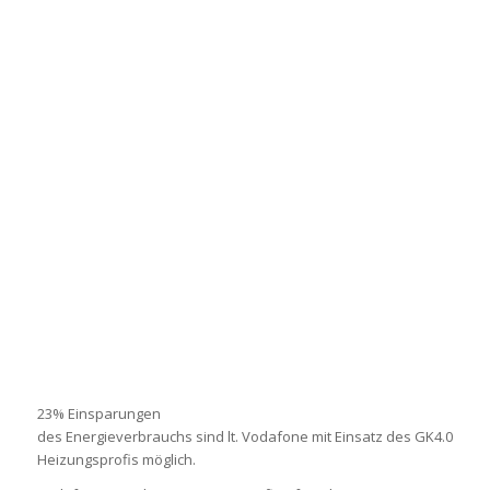
23% Einsparungen
des Energieverbrauchs sind lt. Vodafone mit Einsatz des GK4.0
Heizungsprofis möglich.