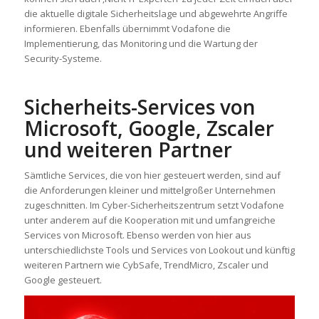
die aktuelle digitale Sicherheitslage und abgewehrte Angriffe
informieren. Ebenfalls übernimmt Vodafone die
Implementierung, das Monitoring und die Wartung der
Security-Systeme.
Sicherheits-Services von
Microsoft, Google, Zscaler
und weiteren Partner
Sämtliche Services, die von hier gesteuert werden, sind auf
die Anforderungen kleiner und mittelgroßer Unternehmen
zugeschnitten. Im Cyber-Sicherheitszentrum setzt Vodafone
unter anderem auf die Kooperation mit und umfangreiche
Services von Microsoft. Ebenso werden von hier aus
unterschiedlichste Tools und Services von Lookout und künftig
weiteren Partnern wie CybSafe, TrendMicro, Zscaler und
Google gesteuert.