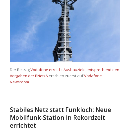
Der Beitrag
Vodafone erreicht Ausbauziele entsprechend den
Vorgaben der BNetzA
erschien zuerst auf
Vodafone
Newsroom
.
Stabiles Netz statt Funkloch: Neue
Mobilfunk-Station in Rekordzeit
errichtet