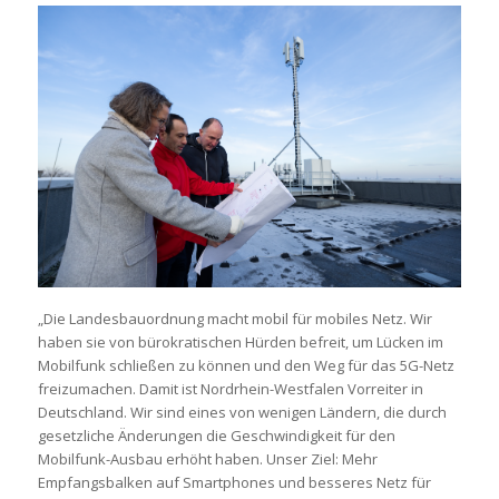
„Die Landesbauordnung macht mobil für mobiles Netz. Wir
haben sie von bürokratischen Hürden befreit, um Lücken im
Mobilfunk schließen zu können und den Weg für das 5G-Netz
freizumachen. Damit ist Nordrhein-Westfalen Vorreiter in
Deutschland. Wir sind eines von wenigen Ländern, die durch
gesetzliche Änderungen die Geschwindigkeit für den
Mobilfunk-Ausbau erhöht haben. Unser Ziel: Mehr
Empfangsbalken auf Smartphones und besseres Netz für