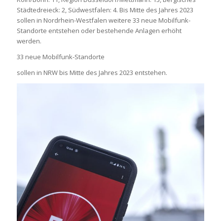
Städtedreieck: 2, Südwestfalen: 4. Bis Mitte des Jahres 2023
sollen in Nordrhein-Westfalen weitere 33 neue Mobilfunk-
Standorte entstehen oder bestehende Anlagen erhöht
werden.
33 neue Mobilfunk-Standorte
sollen in NRW bis Mitte des Jahres 2023 entstehen.