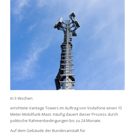
In 5 Wochen
errichtete Vantage Towers im Auftrag von Vodafone einen 15
Meter-Mobilfunk-Mast. Häufig dauert dieser Prozess durch
politische Rahmenbedingungen bis zu 24 Monate.
Auf dem Gebäude der Bundesanstalt für