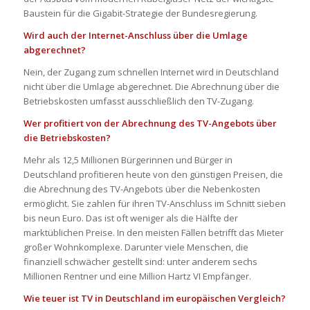
Baustein für die Gigabit-Strategie der Bundesregierung.
Wird auch der Internet-Anschluss über die Umlage
abgerechnet?
Nein, der Zugang zum schnellen Internet wird in Deutschland
nicht über die Umlage abgerechnet. Die Abrechnung über die
Betriebskosten umfasst ausschließlich den TV-Zugang.
Wer profitiert von der Abrechnung des TV-Angebots über
die Betriebskosten?
Mehr als 12,5 Millionen Bürgerinnen und Bürger in
Deutschland profitieren heute von den günstigen Preisen, die
die Abrechnung des TV-Angebots über die Nebenkosten
ermöglicht. Sie zahlen für ihren TV-Anschluss im Schnitt sieben
bis neun Euro. Das ist oft weniger als die Hälfte der
marktüblichen Preise. In den meisten Fällen betrifft das Mieter
großer Wohnkomplexe. Darunter viele Menschen, die
finanziell schwächer gestellt sind: unter anderem sechs
Millionen Rentner und eine Million Hartz VI Empfänger.
Wie teuer ist TV in Deutschland im europäischen Vergleich?