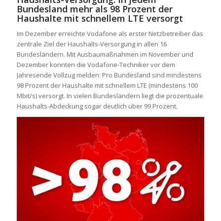
Bundesland mehr als 98 Prozent der
Haushalte mit schnellem LTE versorgt
Im Dezember erreichte Vodafone als erster Netzbetreiber das
zentrale Ziel der Haushalts-Versorgung in allen 16
Bundesländern. Mit Ausbaumaßnahmen im November und
Dezember konnten die Vodafone-Techniker vor dem
Jahresende Vollzug melden: Pro Bundesland sind mindestens
98 Prozent der Haushalte mit schnellem LTE (mindestens 100
Mbit/s) versorgt. In vielen Bundesländern liegt die prozentuale
Haushalts-Abdeckung sogar deutlich über 99 Prozent.