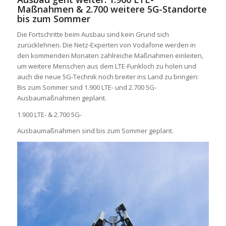
Maßnahmen & 2.700 weitere 5G-Standorte
bis zum Sommer
Die Fortschritte beim Ausbau sind kein Grund sich
zurücklehnen. Die Netz-Experten von Vodafone werden in
den kommenden Monaten zahlreiche Maßnahmen einleiten,
um weitere Menschen aus dem LTE-Funkloch zu holen und
auch die neue 5G-Technik noch breiter ins Land zu bringen:
Bis zum Sommer sind 1.900 LTE- und 2.700 5G-
Ausbaumaßnahmen geplant.
1.900 LTE- & 2.700 5G-
Ausbaumaßnahmen sind bis zum Sommer geplant.