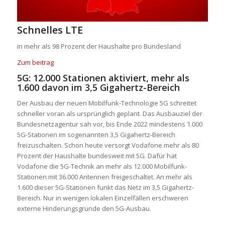
Schnelles LTE
in mehr als 98 Prozent der Haushalte pro Bundesland
Zum beitrag
5G: 12.000 Stationen aktiviert, mehr als
1.600 davon im 3,5 Gigahertz-Bereich
Der Ausbau der neuen Mobilfunk-Technologie 5G schreitet
schneller voran als ursprünglich geplant. Das Ausbauziel der
Bundesnetzagentur sah vor, bis Ende 2022 mindestens 1.000
5G-Stationen im sogenannten 3,5 Gigahertz-Bereich
freizuschalten. Schon heute versorgt Vodafone mehr als 80
Prozent der Haushalte bundesweit mit 5G. Dafür hat
Vodafone die 5G-Technik an mehr als 12.000 Mobilfunk-
Stationen mit 36.000 Antennen freigeschaltet. An mehr als
1.600 dieser 5G-Stationen funkt das Netz im 3,5 Gigahertz-
Bereich. Nur in wenigen lokalen Einzelfällen erschweren
externe Hinderungsgründe den 5G-Ausbau.