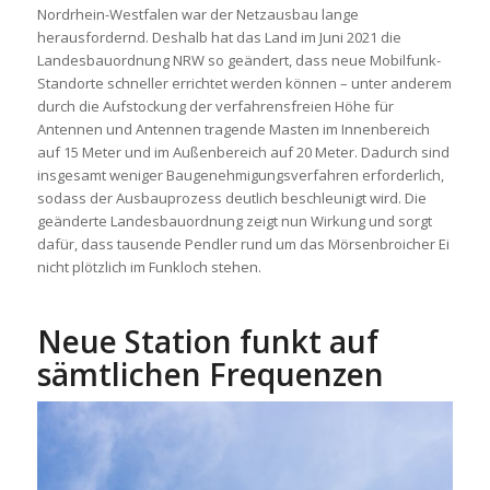
Nordrhein-Westfalen war der Netzausbau lange
herausfordernd. Deshalb hat das Land im Juni 2021 die
Landesbauordnung NRW so geändert, dass neue Mobilfunk-
Standorte schneller errichtet werden können – unter anderem
durch die Aufstockung der verfahrensfreien Höhe für
Antennen und Antennen tragende Masten im Innenbereich
auf 15 Meter und im Außenbereich auf 20 Meter. Dadurch sind
insgesamt weniger Baugenehmigungsverfahren erforderlich,
sodass der Ausbauprozess deutlich beschleunigt wird. Die
geänderte Landesbauordnung zeigt nun Wirkung und sorgt
dafür, dass tausende Pendler rund um das Mörsenbroicher Ei
nicht plötzlich im Funkloch stehen.
Neue Station funkt auf
sämtlichen Frequenzen