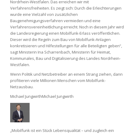
Nordrhein-Westfalen. Das erreichen wir mit
Verfahrensfreiheiten. Es zeigt sich: Durch die Erleichterungen
wurde eine Vielzahl von zusätzlichen
Baugenehmigungsverfahren vermieden und eine
Verfahrensvereinheitlichung erreicht. Noch in diesem Jahr wird
die Landesregierung einen Mobilfunk-Erlass veröffentlichen.
Dieser wird die Regeln zum Bau von Mobilfunk-Anlagen
konkretisieren und Hilfestellungen für alle Beteiligten geben“,
sagt Ministerin Ina Scharrenbach, Ministerin für Heimat,
Kommunales, Bau und Digitalisierung des Landes Nordrhein-
Westfalen.
Wenn Politik und Netzbetreiber an einem Strang ziehen, dann
profitieren viele Millionen Menschen vom Mobilfunk-
Netzausbau.
Michael Jungwirth
Michael Jungwirth
„Mobilfunk ist ein Stück Lebensqualität – und zugleich ein