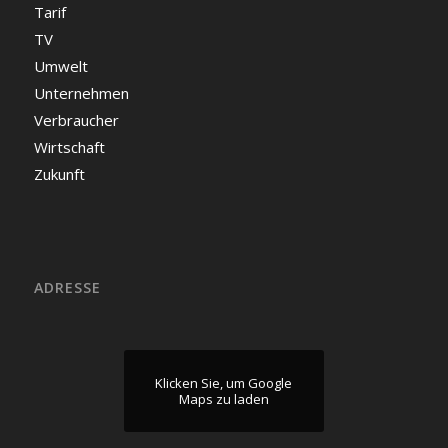
Tarif
TV
Umwelt
Unternehmen
Verbraucher
Wirtschaft
Zukunft
ADRESSE
Klicken Sie, um Google
Maps zu laden