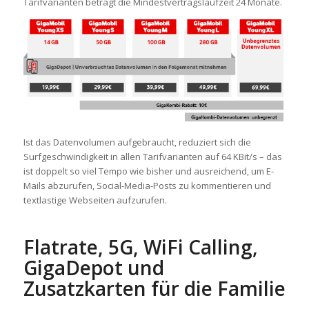
Tarifvarianten beträgt die Mindestvertragslaufzeit 24 Monate.
Ist das Datenvolumen aufgebraucht, reduziert sich die
Surfgeschwindigkeit in allen Tarifvarianten auf 64 KBit/s – das
ist doppelt so viel Tempo wie bisher und ausreichend, um E-
Mails abzurufen, Social-Media-Posts zu kommentieren und
textlastige Webseiten aufzurufen.
Flatrate, 5G, WiFi Calling,
GigaDepot und
Zusatzkarten für die Familie