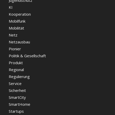
Jugendschutz
KI
Kooperation
Mobilfunk
Mobilität
Netz
Netzausbau
Pionier
Politik & Gesellschaft
Produkt
Regional
Regulierung
Service
Sicherheit
SmartCity
SmartHome
Startups