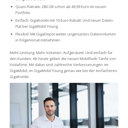
Quasi-Flatrate: 280 GB schon ab 49,99 Euro im neuen
Portfolio
Einfach: GigaKombi mit 10 Euro Rabatt. Und neuer Daten-
Flat bei GigaMobil Young
Flexibel: Mit GigaDepot weiter ungenutztes Datenvolumen
in Folgemonat mitnehmen
Mehr Leistung. Mehr Volumen. Aufgeräumt. Und einfach für
den Kunden. Ab heute gelten die neuen Mobilfunk-Tarife von
Vodafone. Mit dabei sind zahlreiche Verbesserungen: im
GigaMobil, im GigaMobil Young genau wie bei der einfacheren
GigaKombi.