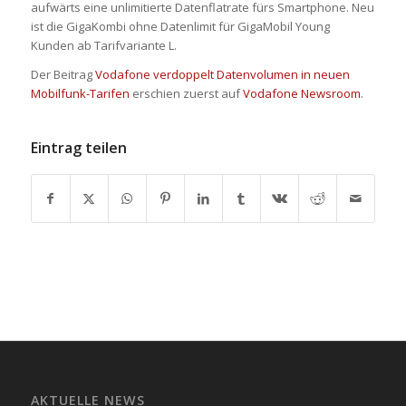
aufwärts eine unlimitierte Datenflatrate fürs Smartphone. Neu
ist die GigaKombi ohne Datenlimit für GigaMobil Young
Kunden ab Tarifvariante L.
Der Beitrag
Vodafone verdoppelt Datenvolumen in neuen
Mobilfunk-Tarifen
erschien zuerst auf
Vodafone Newsroom
.
Eintrag teilen
AKTUELLE NEWS