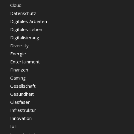
Cloud
Datenschutz
Digitales Arbeiten
Digitales Leben
Digitalisierung
Diversity
Energie
Entertainment
Finanzen
Gaming
Gesellschaft
Gesundheit
Glasfaser
Infrastruktur
Innovation
IoT