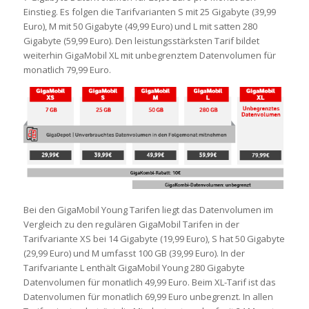
Einstieg. Es folgen die Tarifvarianten S mit 25 Gigabyte (39,99
Euro), M mit 50 Gigabyte (49,99 Euro) und L mit satten 280
Gigabyte (59,99 Euro). Den leistungsstärksten Tarif bildet
weiterhin GigaMobil XL mit unbegrenztem Datenvolumen für
monatlich 79,99 Euro.
Bei den GigaMobil Young Tarifen liegt das Datenvolumen im
Vergleich zu den regulären GigaMobil Tarifen in der
Tarifvariante XS bei 14 Gigabyte (19,99 Euro), S hat 50 Gigabyte
(29,99 Euro) und M umfasst 100 GB (39,99 Euro). In der
Tarifvariante L enthält GigaMobil Young 280 Gigabyte
Datenvolumen für monatlich 49,99 Euro. Beim XL-Tarif ist das
Datenvolumen für monatlich 69,99 Euro unbegrenzt. In allen