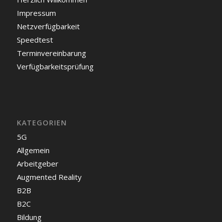
Impressum
Netzverfügbarkeit
Speedtest
Terminvereinbarung
Verfügbarkeitsprüfung
KATEGORIEN
5G
Allgemein
Arbeitgeber
Augmented Reality
B2B
B2C
Bildung