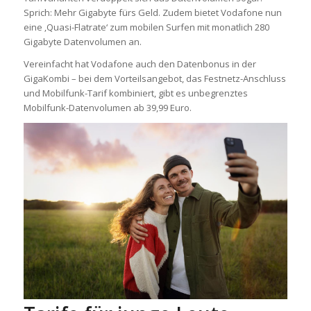
Sprich: Mehr Gigabyte fürs Geld. Zudem bietet Vodafone nun
eine ‚Quasi-Flatrate‘ zum mobilen Surfen mit monatlich 280
Gigabyte Datenvolumen an.
Vereinfacht hat Vodafone auch den Datenbonus in der
GigaKombi – bei dem Vorteilsangebot, das Festnetz-Anschluss
und Mobilfunk-Tarif kombiniert, gibt es unbegrenztes
Mobilfunk-Datenvolumen ab 39,99 Euro.