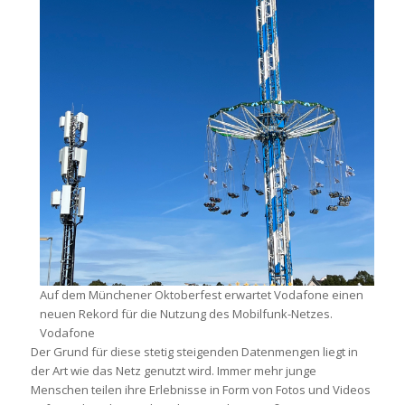
Auf dem Münchener Oktoberfest erwartet Vodafone einen
neuen Rekord für die Nutzung des Mobilfunk-Netzes.
Vodafone
Der Grund für diese stetig steigenden Datenmengen liegt in
der Art wie das Netz genutzt wird. Immer mehr junge
Menschen teilen ihre Erlebnisse in Form von Fotos und Videos