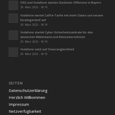
OXG und Vodafone starten Glasfaser-Offensive in Bayern
29. März 2025 - 18:19
Vodafone wertet CallYa-Tarife mit mehr Daten und neuem
Einsteigertarif auf
29. März 2025 - 18:19
Vodafone startet Cyber-Sicherheitszentrale für den
deutschen Mittelstand und Kleinunternehmen
29. März 2025 - 18:19
Vodafone setzt auf Chancengleichheit
29. März 2025 - 18:19
SEITEN
Datenschutzerklärung
Herzlich Willkommen
Impressum
Netzverfügbarkeit