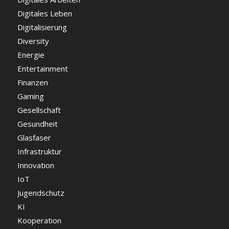
Digitales Leben
Digitalisierung
Diversity
Energie
Entertainment
Finanzen
Gaming
Gesellschaft
Gesundheit
Glasfaser
Infrastruktur
Innovation
IoT
Jugendschutz
KI
Kooperation