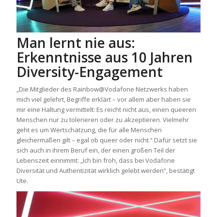
Man lernt nie aus:
Erkenntnisse aus 10 Jahren
Diversity-Engagement
„Die Mitglieder des Rainbow@Vodafone Netzwerks haben
mich viel gelehrt, Begriffe erklärt – vor allem aber haben sie
mir eine Haltung vermittelt: Es reicht nicht aus, einen queeren
Menschen nur zu tolerieren oder zu akzeptieren. Vielmehr
geht es um Wertschätzung, die für alle Menschen
gleichermaßen gilt – egal ob queer oder nicht.“ Dafür setzt sie
sich auch in ihrem Beruf ein, der einen großen Teil der
Lebenszeit einnimmt: „Ich bin froh, dass bei Vodafone
Diversität und Authentizität wirklich gelebt werden“, bestätigt
Ute.