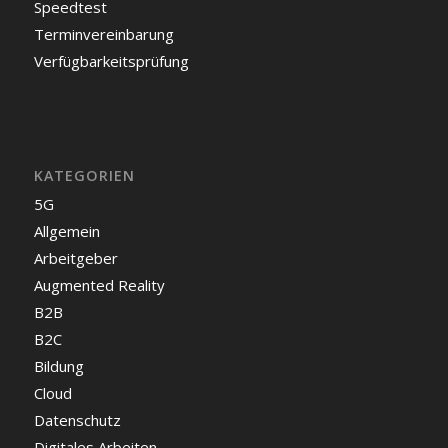
Speedtest
Terminvereinbarung
Verfügbarkeitsprüfung
KATEGORIEN
5G
Allgemein
Arbeitgeber
Augmented Reality
B2B
B2C
Bildung
Cloud
Datenschutz
Digitales Arbeiten