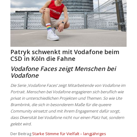
Patryk schwenkt mit Vodafone beim
CSD in Köln die Fahne
Vodafone Faces zeigt Menschen bei
Vodafone
Die Serie ‚Vodafone Faces‘ zeigt Mitarbeitende von Vodafone im
Portrait. Menschen bei Vodafone engagieren sich beruflich wie
privat in unterschiedlichen Projekten und Themen. So wie Ute
Brambrink, die sich in besonderem Maße für die queere
Community einsetzt und mit ihrem Engagement dafür sorgt,
dass Diversität bei Vodafone nicht nur einen Platz hat, sondern
gelebt wird.
Der Beitrag
Starke Stimme für Vielfalt – langjähriges