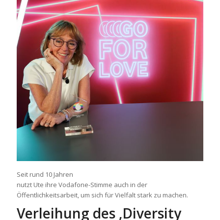
Seit rund 10 Jahren
nutzt Ute ihre Vodafone-Stimme auch in der
Öffentlichkeitsarbeit, um sich für Vielfalt stark zu machen.
Verleihung des ‚Diversity