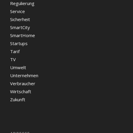
Regulierung
Service
Sicherheit
SmartCity
SmartHome
Startups
Tarif
TV
Umwelt
Unternehmen
Verbraucher
Wirtschaft
Zukunft