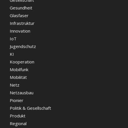
Gesellschaft
Gesundheit
Glasfaser
Infrastruktur
Innovation
IoT
Jugendschutz
KI
Kooperation
Mobilfunk
Mobilität
Netz
Netzausbau
Pionier
Politik & Gesellschaft
Produkt
Regional