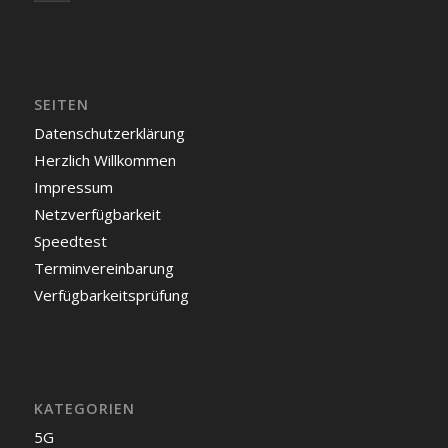
SEITEN
Datenschutzerklärung
Herzlich Willkommen
Impressum
Netzverfügbarkeit
Speedtest
Terminvereinbarung
Verfügbarkeitsprüfung
KATEGORIEN
5G