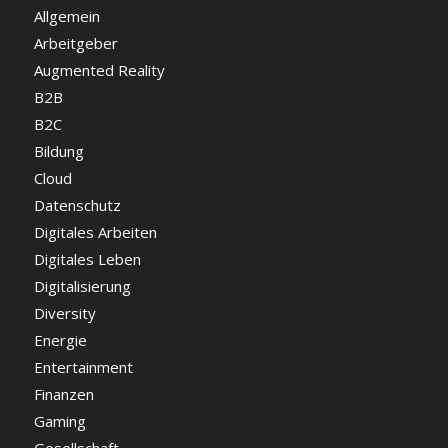
Allgemein
Arbeitgeber
Augmented Reality
B2B
B2C
Bildung
Cloud
Datenschutz
Digitales Arbeiten
Digitales Leben
Digitalisierung
Diversity
Energie
Entertainment
Finanzen
Gaming