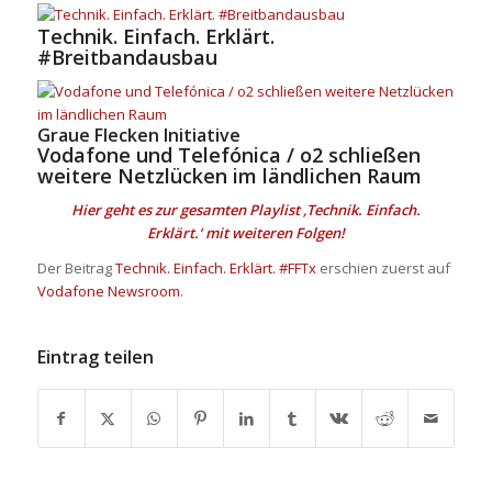
Technik. Einfach. Erklärt.
#Breitbandausbau
Graue Flecken Initiative
Vodafone und Telefónica / o2 schließen
weitere Netzlücken im ländlichen Raum
Hier geht es
zur gesamten Playlist ‚Technik. Einfach.
Erklärt.‘
mit weiteren Folgen!
Der Beitrag
Technik. Einfach. Erklärt. #FFTx
erschien zuerst auf
Vodafone Newsroom
.
Eintrag teilen