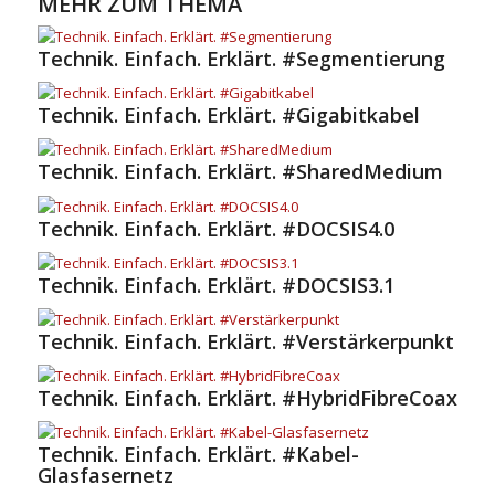
MEHR ZUM THEMA
Technik. Einfach. Erklärt. #Segmentierung
Technik. Einfach. Erklärt. #Gigabitkabel
Technik. Einfach. Erklärt. #SharedMedium
Technik. Einfach. Erklärt. #DOCSIS4.0
Technik. Einfach. Erklärt. #DOCSIS3.1
Technik. Einfach. Erklärt. #Verstärkerpunkt
Technik. Einfach. Erklärt. #HybridFibreCoax
Technik. Einfach. Erklärt. #Kabel-
Glasfasernetz