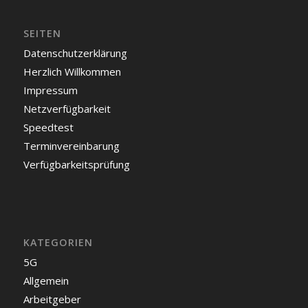
SEITEN
Datenschutzerklärung
Herzlich Willkommen
Impressum
Netzverfügbarkeit
Speedtest
Terminvereinbarung
Verfügbarkeitsprüfung
KATEGORIEN
5G
Allgemein
Arbeitgeber