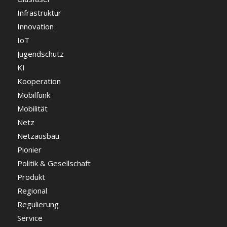
Infrastruktur
Innovation
IoT
Jugendschutz
KI
Kooperation
Mobilfunk
Mobilität
Netz
Netzausbau
Pionier
Politik & Gesellschaft
Produkt
Regional
Regulierung
Service