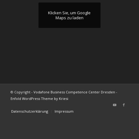
Klicken Sie, um Google
Maps zu laden
© Copyright -
Vodafone Business Competence Center Dresden
-
Enfold WordPress Theme by Kriesi
Datenschutzerklärung
Impressum