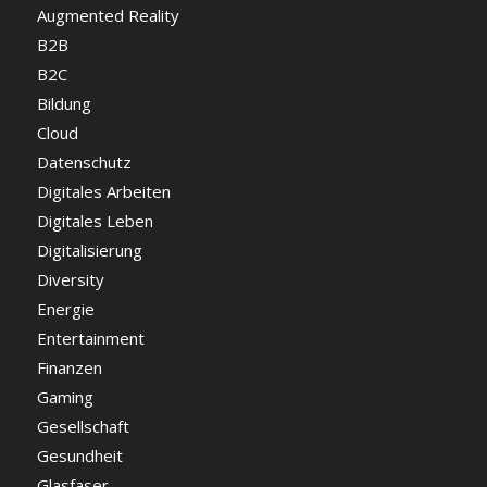
Augmented Reality
B2B
B2C
Bildung
Cloud
Datenschutz
Digitales Arbeiten
Digitales Leben
Digitalisierung
Diversity
Energie
Entertainment
Finanzen
Gaming
Gesellschaft
Gesundheit
Glasfaser