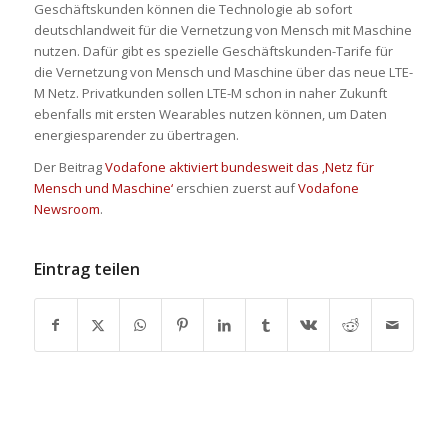
Geschäftskunden können die Technologie ab sofort
deutschlandweit für die Vernetzung von Mensch mit Maschine
nutzen. Dafür gibt es spezielle Geschäftskunden-Tarife für
die Vernetzung von Mensch und Maschine über das neue LTE-
M Netz. Privatkunden sollen LTE-M schon in naher Zukunft
ebenfalls mit ersten Wearables nutzen können, um Daten
energiesparender zu übertragen.
Der Beitrag
Vodafone aktiviert bundesweit das ‚Netz für
Mensch und Maschine‘
erschien zuerst auf
Vodafone
Newsroom
.
Eintrag teilen