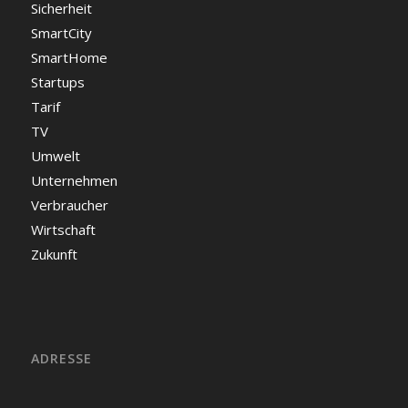
Sicherheit
SmartCity
SmartHome
Startups
Tarif
TV
Umwelt
Unternehmen
Verbraucher
Wirtschaft
Zukunft
ADRESSE