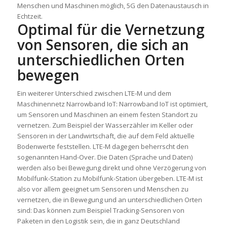
Menschen und Maschinen möglich, 5G den Datenaustausch in
Echtzeit.
Optimal für die Vernetzung
von Sensoren, die sich an
unterschiedlichen Orten
bewegen
Ein weiterer Unterschied zwischen LTE-M und dem
Maschinennetz Narrowband IoT: Narrowband IoT ist optimiert,
um Sensoren und Maschinen an einem festen Standort zu
vernetzen. Zum Beispiel der Wasserzähler im Keller oder
Sensoren in der Landwirtschaft, die auf dem Feld aktuelle
Bodenwerte feststellen. LTE-M dagegen beherrscht den
sogenannten Hand-Over. Die Daten (Sprache und Daten)
werden also bei Bewegung direkt und ohne Verzögerung von
Mobilfunk-Station zu Mobilfunk-Station übergeben. LTE-M ist
also vor allem geeignet um Sensoren und Menschen zu
vernetzen, die in Bewegung und an unterschiedlichen Orten
sind: Das können zum Beispiel Tracking-Sensoren von
Paketen in den Logistik sein, die in ganz Deutschland