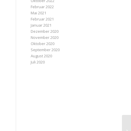
Oktober 2022
Februar 2022
Mai 2021
Februar 2021
Januar 2021
Dezember 2020
November 2020
Oktober 2020
September 2020
August 2020
Juli 2020
Te