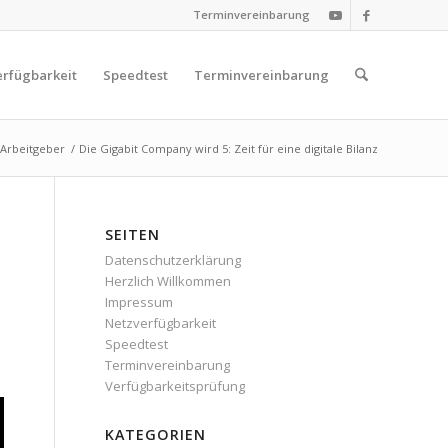
Terminvereinbarung
rfügbarkeit
Speedtest
Terminvereinbarung
Arbeitgeber
/
Die Gigabit Company wird 5: Zeit für eine digitale Bilanz
SEITEN
Datenschutzerklärung
Herzlich Willkommen
Impressum
Netzverfügbarkeit
Speedtest
Terminvereinbarung
Verfügbarkeitsprüfung
KATEGORIEN