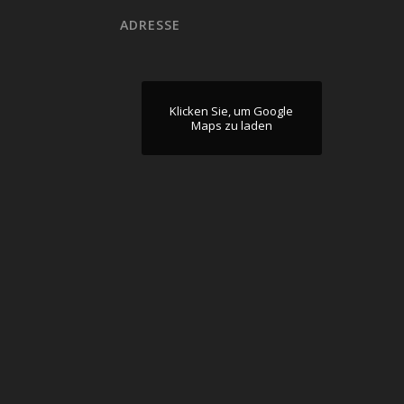
ADRESSE
Klicken Sie, um Google
Maps zu laden