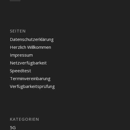
SEITEN
Datenschutzerklärung
Herzlich Willkommen
Impressum
Netzverfügbarkeit
Speedtest
Terminvereinbarung
Verfügbarkeitsprüfung
KATEGORIEN
5G