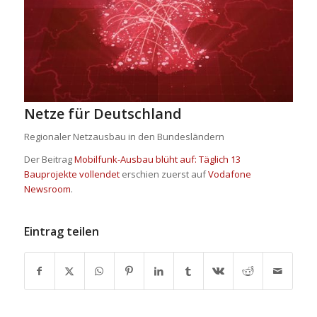
Netze für Deutschland
Regionaler Netzausbau in den Bundesländern
Der Beitrag
Mobilfunk-Ausbau blüht auf: Täglich 13
Bauprojekte vollendet
erschien zuerst auf
Vodafone
Newsroom
.
Eintrag teilen