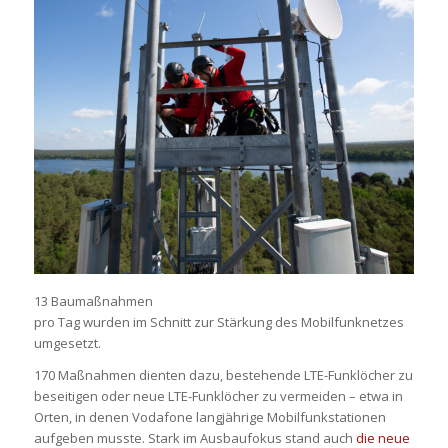
13 Baumaßnahmen
pro Tag wurden im Schnitt zur Stärkung des Mobilfunknetzes
umgesetzt.
170 Maßnahmen dienten dazu, bestehende LTE-Funklöcher zu
beseitigen oder neue LTE-Funklöcher zu vermeiden – etwa in
Orten, in denen Vodafone langjährige Mobilfunkstationen
aufgeben musste. Stark im Ausbaufokus stand auch
die neue