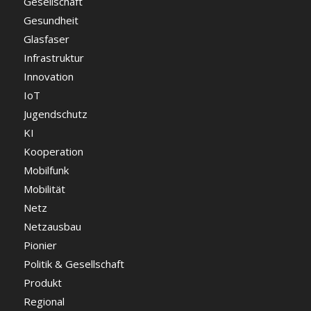
Gesellschaft
Gesundheit
Glasfaser
Infrastruktur
Innovation
IoT
Jugendschutz
KI
Kooperation
Mobilfunk
Mobilität
Netz
Netzausbau
Pionier
Politik & Gesellschaft
Produkt
Regional