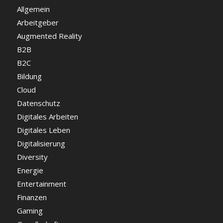
Allgemein
Arbeitgeber
Augmented Reality
B2B
B2C
Bildung
Cloud
Datenschutz
Digitales Arbeiten
Digitales Leben
Digitalisierung
Diversity
Energie
Entertainment
Finanzen
Gaming