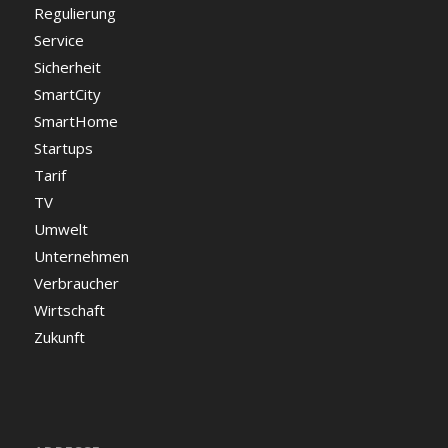
Regulierung
Service
Sicherheit
SmartCity
SmartHome
Startups
Tarif
TV
Umwelt
Unternehmen
Verbraucher
Wirtschaft
Zukunft